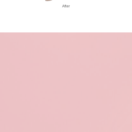
After