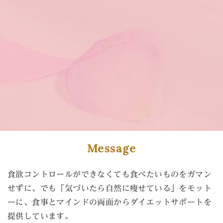
Message
食欲コントロールができなくても食べたいものをガマン
せずに、でも「気づいたら自然に痩せている」をモット
ーに、食事とマインドの両面からダイエットサポートを
提供しています。