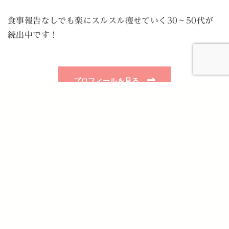
食事報告なしでも楽にスルスル痩せていく30〜50代が
続出中です！
⇀
プロフィールを見る