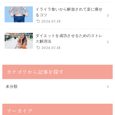
イライラ食いから解放されて楽に痩せ
るコツ
2024.07.19
ダイエットを成功させるためのストレ
ス解消法
2024.07.18
カテゴリから記事を探す
未分類
アーカイブ