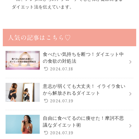
ダイエット法を伝えています。
人気の記事はこちら♡
食べたい気持ちを断つ！ダイエット中
の食欲の対処法
2024.07.18
意志が弱くても大丈夫！ イライラ食い
から解放されるダイエット
2024.07.19
自由に食べてるのに痩せた！摩訶不思
議なダイエット術
2024.07.19