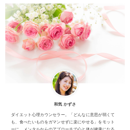
和気 かずさ
ダイエット心理カウンセラー。「どんなに意思が弱くて
も、食べたいものをガマンせずに楽にやせる」をモット
ーに、メンタルからのアプローチで心と体が健康になる