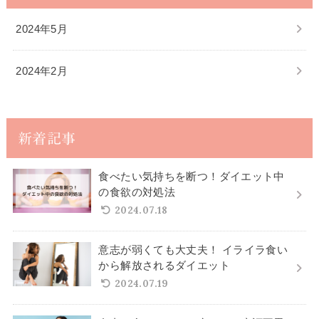
2024年5月
2024年2月
新着記事
食べたい気持ちを断つ！ダイエット中
の食欲の対処法
2024.07.18
意志が弱くても大丈夫！ イライラ食い
から解放されるダイエット
2024.07.19