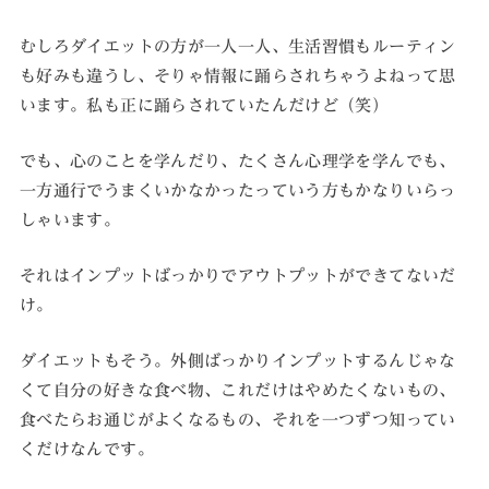
むしろダイエットの方が一人一人、生活習慣もルーティン
も好みも違うし、そりゃ情報に踊らされちゃうよねって思
います。私も正に踊らされていたんだけど（笑）
でも、心のことを学んだり、たくさん心理学を学んでも、
一方通行でうまくいかなかったっていう方もかなりいらっ
しゃいます。
それはインプットばっかりでアウトプットができてないだ
け。
ダイエットもそう。外側ばっかりインプットするんじゃな
くて自分の好きな食べ物、これだけはやめたくないもの、
食べたらお通じがよくなるもの、それを一つずつ知ってい
くだけなんです。