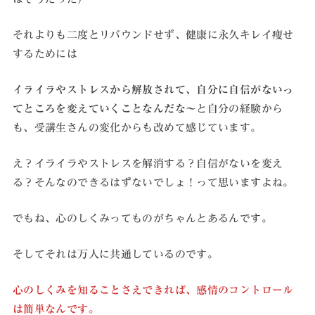
それよりも二度とリバウンドせず、健康に永久キレイ痩せ
するためには
イライラやストレスから解放されて、自分に自信がないっ
てところを変えていくことなんだな〜
と自分の経験から
も、受講生さんの変化からも改めて感じています。
え？イライラやストレスを解消する？自信がないを変え
る？そんなのできるはずないでしょ！って思いますよね。
でもね、心のしくみってものがちゃんとあるんです。
そしてそれは万人に共通しているのです。
心のしくみを知ることさえできれば、感情のコントロール
は簡単なんです。