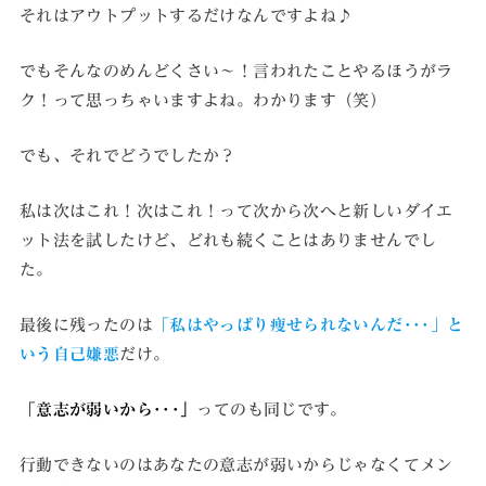
それはアウトプットするだけなんですよね♪
でもそんなのめんどくさい〜！言われたことやるほうがラ
ク！って思っちゃいますよね。わかります（笑）
でも、それでどうでしたか？
私は次はこれ！次はこれ！って次から次へと新しいダイエ
ット法を試したけど、どれも続くことはありませんでし
た。
最後に残ったのは
「私はやっぱり痩せられないんだ･･･」と
いう自己嫌悪
だけ。
「意志が弱いから
･･･」
ってのも同じです。
行動できないのはあなたの意志が弱いからじゃなくてメン