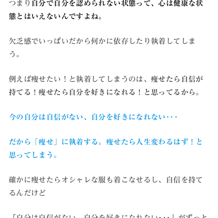
つまり
自分で自分を認められない状態って、心は健康な状
態とはいえないんですよね。
欠乏感でいっぱいだから何かに依存したり執着してしま
う。
例えば痩せたい！と執着してしまうのは、
痩せたら自信が
持てる！痩せたら自分を好きになれる！と思ってるから。
今の自分は自信がない、自分を好きになれない･･･
だから「痩せ」に執着する。痩せたら人生変わるはず！と
思ってしまう。
確かに痩せたらオシャレな服も着こなせるし、自信を持て
るんだけど
「自分は自信がない、自分を好きになれない･･･」がずっと