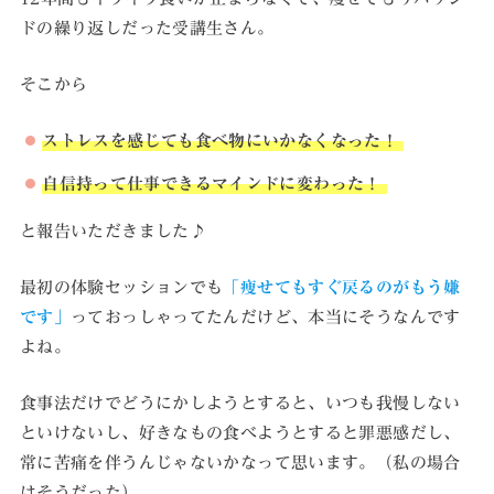
ドの繰り返しだった受講生さん。
そこから
ストレスを感じても食べ物にいかなくなった！
自信持って仕事できるマインドに変わった！
と報告いただきました♪
最初の体験セッションでも
「痩せてもすぐ戻るのがもう嫌
です」
っておっしゃってたんだけど、本当にそうなんです
よね。
食事法だけでどうにかしようとすると、いつも我慢しない
といけないし、好きなもの食べようとすると罪悪感だし、
常に苦痛を伴うんじゃないかなって思います。（私の場合
はそうだった）