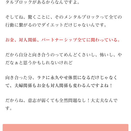
タルブロックがあるからなんですよ。
そしてね、驚くことに、そのメンタルブロックって全ての
行動に繋がるのでダイエットだけじゃないんです。
お金、対人関係、パートナーシップ全てに関わっている。
だから自分と向き合うのってめんどくさいし、怖いし、や
だなぁと思うかもしれないけれど
向き合った分、
ラクに永久やせ体質になるだけじゃなく
て、夫婦関係もお金も対人関係も変わるんですよね！
だからね、意志が弱くても全然問題なし！大丈夫なんで
す。