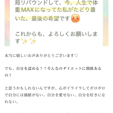
本当に嬉しいお声ありがとうございます♡
でも、
自分を認める？？そんなのダイエットに関係ある
の？
と思うかもしれないんですが、心がイライラしてボロボロ
で自分には価値がない、自分を愛せない、自分を好きにな
れない、